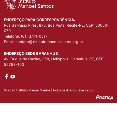
ENDEREÇO PARA CORRESPONDÊNCIA:
Rua Gervásio Pires, 876, Boa Vista, Recife-PE, CEP: 50050-
070
Telefone:
(81) 3771-0317
Email:
contato@institutomanoelsantos.org.br
ENDEREÇO SEDE GARANHUS:
Av. Duque de Caxias, 258, Heliópolis, Garanhus-PE, CEP:
55298-100
© 2026 Instituto Manoel Santos | todos os direitos reservados