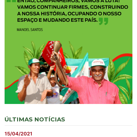
ÚLTIMAS NOTÍCIAS
15/04/2021