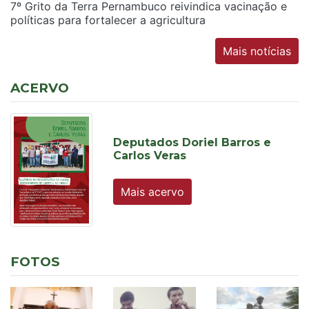
7º Grito da Terra Pernambuco reivindica vacinação e
políticas para fortalecer a agricultura
Mais notícias
ACERVO
Deputados Doriel Barros e
Carlos Veras
Mais acervo
FOTOS