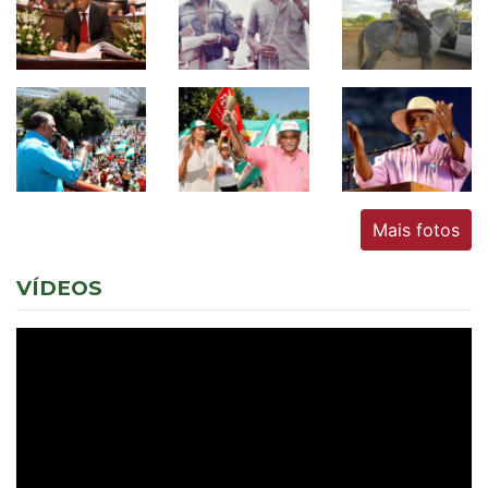
Mais fotos
VÍDEOS