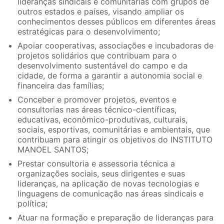
lideranças sindicais e comunitárias com grupos de
outros estados e países, visando ampliar os
conhecimentos desses públicos em diferentes áreas
estratégicas para o desenvolvimento;
Apoiar cooperativas, associações e incubadoras de
projetos solidários que contribuam para o
desenvolvimento sustentável do campo e da
cidade, de forma a garantir a autonomia social e
financeira das famílias;
Conceber e promover projetos, eventos e
consultorias nas áreas técnico-científicas,
educativas, econômico-produtivas, culturais,
sociais, esportivas, comunitárias e ambientais, que
contribuam para atingir os objetivos do INSTITUTO
MANOEL SANTOS;
Prestar consultoria e assessoria técnica a
organizações sociais, seus dirigentes e suas
lideranças, na aplicação de novas tecnologias e
linguagens de comunicação nas áreas sindicais e
política;
Atuar na formação e preparação de lideranças para