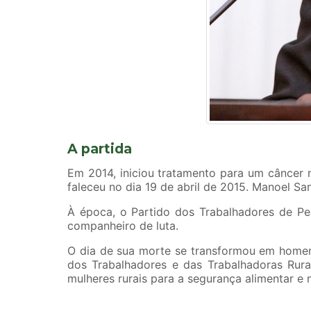
A partida
Em 2014, iniciou tratamento para um câncer 
faleceu no dia 19 de abril de 2015. Manoel Sant
À época, o Partido dos Trabalhadores de Pe
companheiro de luta.
O dia de sua morte se transformou em homena
dos Trabalhadores e das Trabalhadoras Rur
mulheres rurais para a segurança alimentar e 